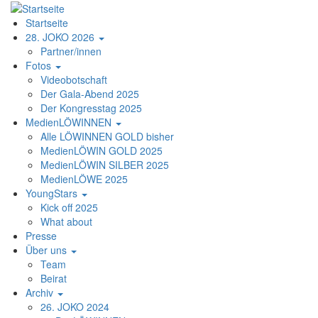
Direkt
Hauptnavigation
zum
Startseite
Inhalt
28. JOKO 2026
Partner/innen
Fotos
Videobotschaft
Der Gala-Abend 2025
Der Kongresstag 2025
MedienLÖWINNEN
Alle LÖWINNEN GOLD bisher
MedienLÖWIN GOLD 2025
MedienLÖWIN SILBER 2025
MedienLÖWE 2025
YoungStars
Kick off 2025
What about
Presse
Über uns
Team
Beirat
Archiv
26. JOKO 2024