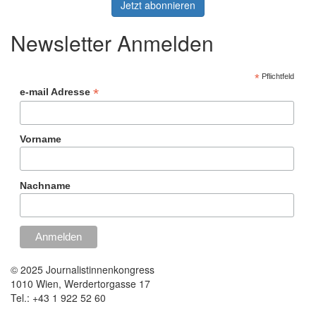
Jetzt abonnieren
Newsletter Anmelden
*
Pflichtfeld
*
e-mail Adresse
Vorname
Nachname
© 2025 Journalistinnenkongress
1010 Wien, Werdertorgasse 17
Tel.: +43 1 922 52 60