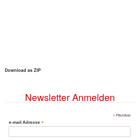
Download as ZIP
Newsletter Anmelden
*
Pflichtfeld
*
e-mail Adresse