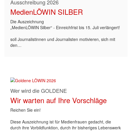
Ausschreibung 2026
MedienLÖWIN SILBER
Die Auszeichnung
„MedienLÖWIN Silber“ - Einreichfrist bis 15. Juli verlängert!
soll Journalistinnen und Journalisten motivieren, sich mit
den…
Wer wird die GOLDENE
Wir warten auf Ihre Vorschläge
Reichen Sie ein!
Diese Auszeichnung ist für Medienfrauen gedacht, die
durch ihre Vorbildfunktion, durch ihr bisheriges Lebenswerk