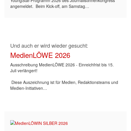
YoungStar-Programm 2026 des Journalistinnenkongress
angemeldet. Beim Kick-off, am Samstag…
Und auch er wird wieder gesucht:
MedienLÖWE 2026
Ausschreibung MedienLÖWE 2026 - Einreichfrist bis 15.
Juli verlängert!
Diese Auszeichnung ist für Medien, Redaktionsteams und
Medien-Initiativen…