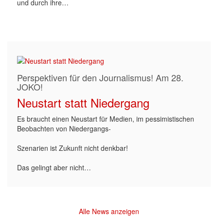
und durch ihre…
Perspektiven für den Journalismus! Am 28.
JOKO!
Neustart statt Niedergang
Es braucht einen Neustart für Medien, im pessimistischen
Beobachten von Niedergangs-
Szenarien ist Zukunft nicht denkbar!
Das gelingt aber nicht…
Alle News anzeigen