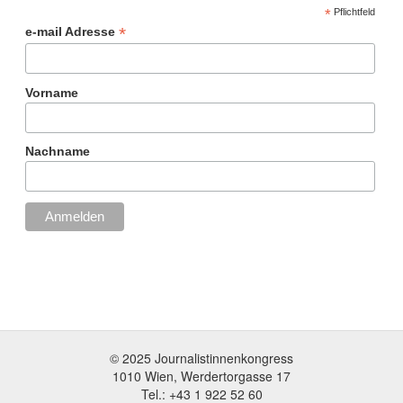
*
Pflichtfeld
*
e-mail Adresse
Vorname
Nachname
© 2025 Journalistinnenkongress
1010 Wien, Werdertorgasse 17
Tel.: +43 1 922 52 60