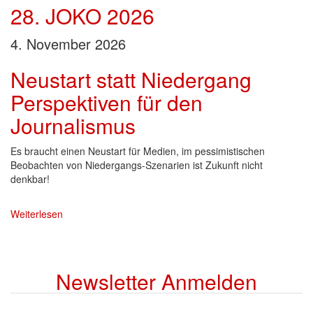
28. JOKO 2026
4. November 2026
Neustart statt Niedergang
Perspektiven für den
Journalismus
Es braucht einen Neustart für Medien, im pessimistischen
Beobachten von Niedergangs-Szenarien ist Zukunft nicht
denkbar!
Weiterlesen
über
28.
JOKO
2026
Newsletter Anmelden