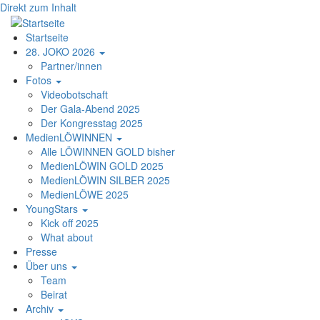
Direkt zum Inhalt
Hauptnavigation
Startseite
28. JOKO 2026
Partner/innen
Fotos
Videobotschaft
Der Gala-Abend 2025
Der Kongresstag 2025
MedienLÖWINNEN
Alle LÖWINNEN GOLD bisher
MedienLÖWIN GOLD 2025
MedienLÖWIN SILBER 2025
MedienLÖWE 2025
YoungStars
Kick off 2025
What about
Presse
Über uns
Team
Beirat
Archiv