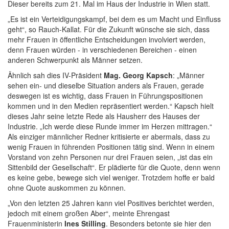
Dieser bereits zum 21. Mal im Haus der Industrie in Wien statt.
„Es ist ein Verteidigungskampf, bei dem es um Macht und Einfluss
geht“, so Rauch-Kallat. Für die Zukunft wünsche sie sich, dass
mehr Frauen in öffentliche Entscheidungen involviert werden,
denn Frauen würden - in verschiedenen Bereichen - einen
anderen Schwerpunkt als Männer setzen.
Ähnlich sah dies IV-Präsident
Mag. Georg Kapsch
: „Männer
sehen ein- und dieselbe Situation anders als Frauen, gerade
deswegen ist es wichtig, dass Frauen in Führungspositionen
kommen und in den Medien repräsentiert werden.“ Kapsch hielt
dieses Jahr seine letzte Rede als Hausherr des Hauses der
Industrie. „Ich werde diese Runde immer im Herzen mittragen.“
Als einziger männlicher Redner kritisierte er abermals, dass zu
wenig Frauen in führenden Positionen tätig sind. Wenn in einem
Vorstand von zehn Personen nur drei Frauen seien, „ist das ein
Sittenbild der Gesellschaft“. Er plädierte für die Quote, denn wenn
es keine gebe, bewege sich viel weniger. Trotzdem hoffe er bald
ohne Quote auskommen zu können.
„Von den letzten 25 Jahren kann viel Positives berichtet werden,
jedoch mit einem großen Aber“, meinte Ehrengast
Frauenministerin
Ines Stilling
. Besonders betonte sie hier den