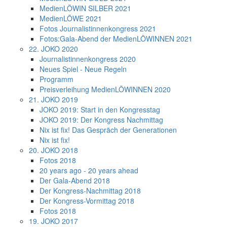
MedienLÖWIN SILBER 2021
MedienLÖWE 2021
Fotos Journalistinnenkongress 2021
Fotos:Gala-Abend der MedienLÖWINNEN 2021
22. JOKO 2020
Journalistinnenkongress 2020
Neues Spiel - Neue Regeln
Programm
Preisverleihung MedienLÖWINNEN 2020
21. JOKO 2019
JOKO 2019: Start in den Kongresstag
JOKO 2019: Der Kongress Nachmittag
Nix ist fix! Das Gespräch der Generationen
Nix ist fix!
20. JOKO 2018
Fotos 2018
20 years ago - 20 years ahead
Der Gala-Abend 2018
Der Kongress-Nachmittag 2018
Der Kongress-Vormittag 2018
Fotos 2018
19. JOKO 2017