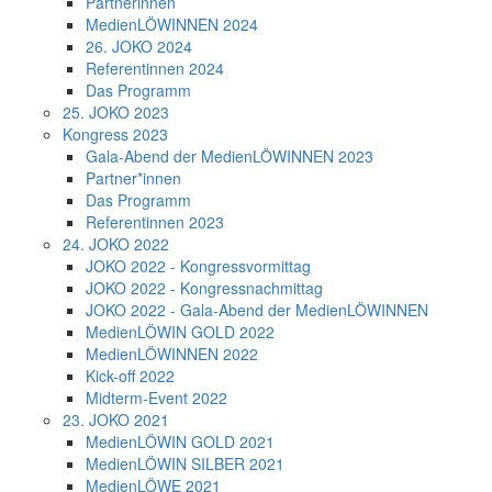
Partnerinnen
MedienLÖWINNEN 2024
26. JOKO 2024
Referentinnen 2024
Das Programm
25. JOKO 2023
Kongress 2023
Gala-Abend der MedienLÖWINNEN 2023
Partner*innen
Das Programm
Referentinnen 2023
24. JOKO 2022
JOKO 2022 - Kongressvormittag
JOKO 2022 - Kongressnachmittag
JOKO 2022 - Gala-Abend der MedienLÖWINNEN
MedienLÖWIN GOLD 2022
MedienLÖWINNEN 2022
Kick-off 2022
Midterm-Event 2022
23. JOKO 2021
MedienLÖWIN GOLD 2021
MedienLÖWIN SILBER 2021
MedienLÖWE 2021