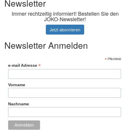
Newsletter
Immer rechtzeitig informiert! Bestellen Sie den
JOKO-Newsletter!
Jetzt abonnieren
Newsletter Anmelden
*
Pflichtfeld
*
e-mail Adresse
Vorname
Nachname