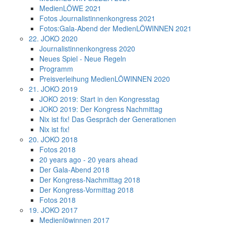
MedienLÖWE 2021
Fotos Journalistinnenkongress 2021
Fotos:Gala-Abend der MedienLÖWINNEN 2021
22. JOKO 2020
Journalistinnenkongress 2020
Neues Spiel - Neue Regeln
Programm
Preisverleihung MedienLÖWINNEN 2020
21. JOKO 2019
JOKO 2019: Start in den Kongresstag
JOKO 2019: Der Kongress Nachmittag
Nix ist fix! Das Gespräch der Generationen
Nix ist fix!
20. JOKO 2018
Fotos 2018
20 years ago - 20 years ahead
Der Gala-Abend 2018
Der Kongress-Nachmittag 2018
Der Kongress-Vormittag 2018
Fotos 2018
19. JOKO 2017
Medienlöwinnen 2017