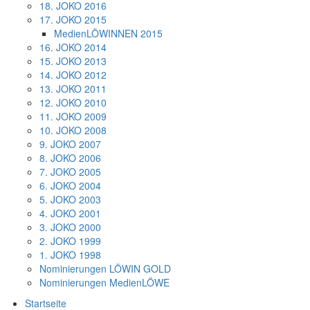
18. JOKO 2016
17. JOKO 2015
MedienLÖWINNEN 2015
16. JOKO 2014
15. JOKO 2013
14. JOKO 2012
13. JOKO 2011
12. JOKO 2010
11. JOKO 2009
10. JOKO 2008
9. JOKO 2007
8. JOKO 2006
7. JOKO 2005
6. JOKO 2004
5. JOKO 2003
4. JOKO 2001
3. JOKO 2000
2. JOKO 1999
1. JOKO 1998
Nominierungen LÖWIN GOLD
Nominierungen MedienLÖWE
Hauptnavigation
Startseite