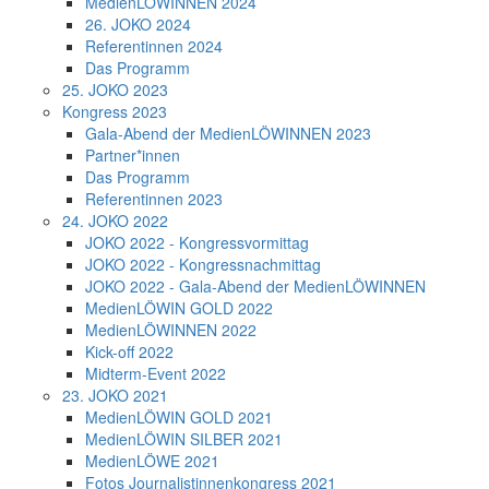
MedienLÖWINNEN 2024
26. JOKO 2024
Referentinnen 2024
Das Programm
25. JOKO 2023
Kongress 2023
Gala-Abend der MedienLÖWINNEN 2023
Partner*innen
Das Programm
Referentinnen 2023
24. JOKO 2022
JOKO 2022 - Kongressvormittag
JOKO 2022 - Kongressnachmittag
JOKO 2022 - Gala-Abend der MedienLÖWINNEN
MedienLÖWIN GOLD 2022
MedienLÖWINNEN 2022
Kick-off 2022
Midterm-Event 2022
23. JOKO 2021
MedienLÖWIN GOLD 2021
MedienLÖWIN SILBER 2021
MedienLÖWE 2021
Fotos Journalistinnenkongress 2021