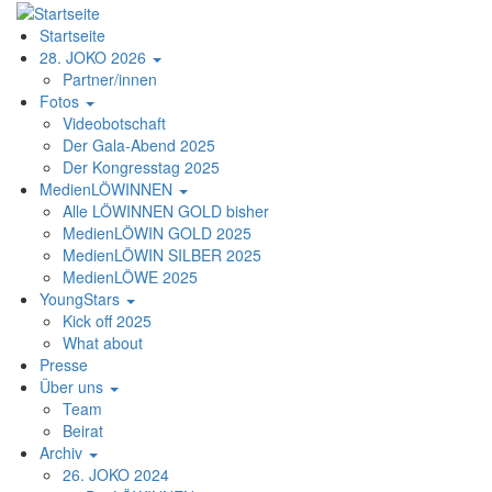
Direkt
Hauptnavigation
zum
Startseite
Inhalt
28. JOKO 2026
Partner/innen
Fotos
Videobotschaft
Der Gala-Abend 2025
Der Kongresstag 2025
MedienLÖWINNEN
Alle LÖWINNEN GOLD bisher
MedienLÖWIN GOLD 2025
MedienLÖWIN SILBER 2025
MedienLÖWE 2025
YoungStars
Kick off 2025
What about
Presse
Über uns
Team
Beirat
Archiv
26. JOKO 2024