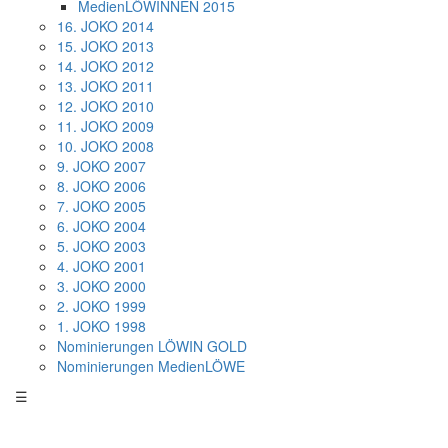
MedienLÖWINNEN 2015
16. JOKO 2014
15. JOKO 2013
14. JOKO 2012
13. JOKO 2011
12. JOKO 2010
11. JOKO 2009
10. JOKO 2008
9. JOKO 2007
8. JOKO 2006
7. JOKO 2005
6. JOKO 2004
5. JOKO 2003
4. JOKO 2001
3. JOKO 2000
2. JOKO 1999
1. JOKO 1998
Nominierungen LÖWIN GOLD
Nominierungen MedienLÖWE
☰