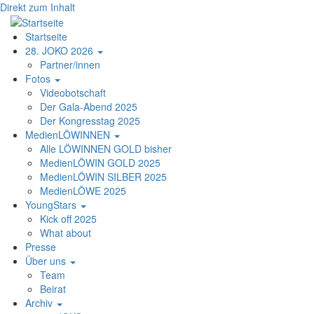
Direkt zum Inhalt
Hauptnavigation
Startseite
28. JOKO 2026
Partner/innen
Fotos
Videobotschaft
Der Gala-Abend 2025
Der Kongresstag 2025
MedienLÖWINNEN
Alle LÖWINNEN GOLD bisher
MedienLÖWIN GOLD 2025
MedienLÖWIN SILBER 2025
MedienLÖWE 2025
YoungStars
Kick off 2025
What about
Presse
Über uns
Team
Beirat
Archiv