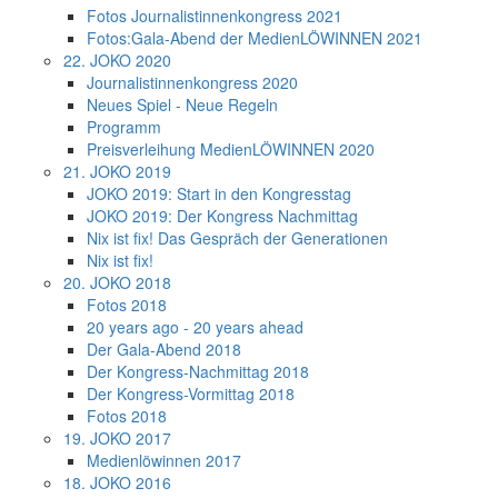
Fotos Journalistinnenkongress 2021
Fotos:Gala-Abend der MedienLÖWINNEN 2021
22. JOKO 2020
Journalistinnenkongress 2020
Neues Spiel - Neue Regeln
Programm
Preisverleihung MedienLÖWINNEN 2020
21. JOKO 2019
JOKO 2019: Start in den Kongresstag
JOKO 2019: Der Kongress Nachmittag
Nix ist fix! Das Gespräch der Generationen
Nix ist fix!
20. JOKO 2018
Fotos 2018
20 years ago - 20 years ahead
Der Gala-Abend 2018
Der Kongress-Nachmittag 2018
Der Kongress-Vormittag 2018
Fotos 2018
19. JOKO 2017
Medienlöwinnen 2017
18. JOKO 2016