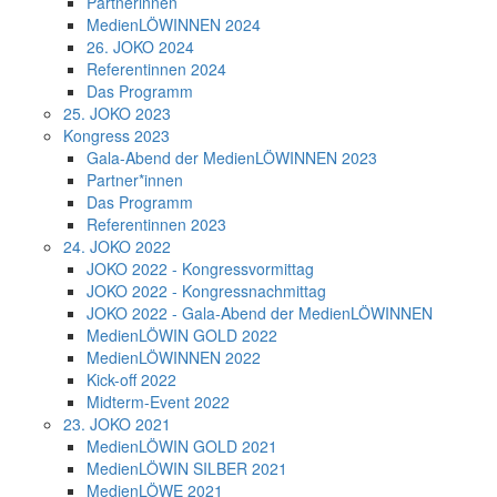
Partnerinnen
MedienLÖWINNEN 2024
26. JOKO 2024
Referentinnen 2024
Das Programm
25. JOKO 2023
Kongress 2023
Gala-Abend der MedienLÖWINNEN 2023
Partner*innen
Das Programm
Referentinnen 2023
24. JOKO 2022
JOKO 2022 - Kongressvormittag
JOKO 2022 - Kongressnachmittag
JOKO 2022 - Gala-Abend der MedienLÖWINNEN
MedienLÖWIN GOLD 2022
MedienLÖWINNEN 2022
Kick-off 2022
Midterm-Event 2022
23. JOKO 2021
MedienLÖWIN GOLD 2021
MedienLÖWIN SILBER 2021
MedienLÖWE 2021