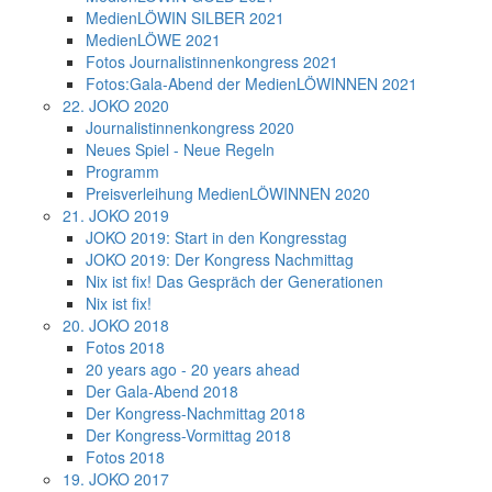
MedienLÖWIN SILBER 2021
MedienLÖWE 2021
Fotos Journalistinnenkongress 2021
Fotos:Gala-Abend der MedienLÖWINNEN 2021
22. JOKO 2020
Journalistinnenkongress 2020
Neues Spiel - Neue Regeln
Programm
Preisverleihung MedienLÖWINNEN 2020
21. JOKO 2019
JOKO 2019: Start in den Kongresstag
JOKO 2019: Der Kongress Nachmittag
Nix ist fix! Das Gespräch der Generationen
Nix ist fix!
20. JOKO 2018
Fotos 2018
20 years ago - 20 years ahead
Der Gala-Abend 2018
Der Kongress-Nachmittag 2018
Der Kongress-Vormittag 2018
Fotos 2018
19. JOKO 2017