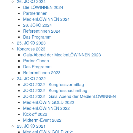
26. JOKO 2024
Die LÖWINNEN 2024
Partnerinnen
MedienLÖWINNEN 2024
26. JOKO 2024
Referentinnen 2024
Das Programm
25. JOKO 2023
Kongress 2023
Gala-Abend der MedienLÖWINNEN 2023
Partner*innen
Das Programm
Referentinnen 2023
24. JOKO 2022
JOKO 2022 - Kongressvormittag
JOKO 2022 - Kongressnachmittag
JOKO 2022 - Gala-Abend der MedienLÖWINNEN
MedienLÖWIN GOLD 2022
MedienLÖWINNEN 2022
Kick-off 2022
Midterm-Event 2022
23. JOKO 2021
MedienLÖWIN GOLD 2021