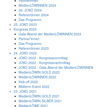
Partnerinnen
MedienLÖWINNEN 2024
26. JOKO 2024
Referentinnen 2024
Das Programm
25. JOKO 2023
Kongress 2023
Gala-Abend der MedienLÖWINNEN 2023
Partner*innen
Das Programm
Referentinnen 2023
24. JOKO 2022
JOKO 2022 - Kongressvormittag
JOKO 2022 - Kongressnachmittag
JOKO 2022 - Gala-Abend der MedienLÖWINNEN
MedienLÖWIN GOLD 2022
MedienLÖWINNEN 2022
Kick-off 2022
Midterm-Event 2022
23. JOKO 2021
MedienLÖWIN GOLD 2021
MedienLÖWIN SILBER 2021
MedienLÖWE 2021