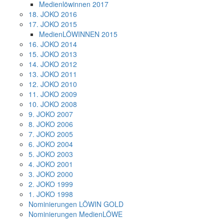
Medienlöwinnen 2017
18. JOKO 2016
17. JOKO 2015
MedienLÖWINNEN 2015
16. JOKO 2014
15. JOKO 2013
14. JOKO 2012
13. JOKO 2011
12. JOKO 2010
11. JOKO 2009
10. JOKO 2008
9. JOKO 2007
8. JOKO 2006
7. JOKO 2005
6. JOKO 2004
5. JOKO 2003
4. JOKO 2001
3. JOKO 2000
2. JOKO 1999
1. JOKO 1998
Nominierungen LÖWIN GOLD
Nominierungen MedienLÖWE