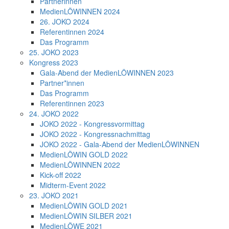
Partnerinnen
MedienLÖWINNEN 2024
26. JOKO 2024
Referentinnen 2024
Das Programm
25. JOKO 2023
Kongress 2023
Gala-Abend der MedienLÖWINNEN 2023
Partner*innen
Das Programm
Referentinnen 2023
24. JOKO 2022
JOKO 2022 - Kongressvormittag
JOKO 2022 - Kongressnachmittag
JOKO 2022 - Gala-Abend der MedienLÖWINNEN
MedienLÖWIN GOLD 2022
MedienLÖWINNEN 2022
Kick-off 2022
Midterm-Event 2022
23. JOKO 2021
MedienLÖWIN GOLD 2021
MedienLÖWIN SILBER 2021
MedienLÖWE 2021