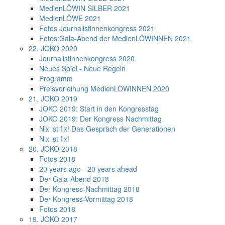
MedienLÖWIN SILBER 2021
MedienLÖWE 2021
Fotos Journalistinnenkongress 2021
Fotos:Gala-Abend der MedienLÖWINNEN 2021
22. JOKO 2020
Journalistinnenkongress 2020
Neues Spiel - Neue Regeln
Programm
Preisverleihung MedienLÖWINNEN 2020
21. JOKO 2019
JOKO 2019: Start in den Kongresstag
JOKO 2019: Der Kongress Nachmittag
Nix ist fix! Das Gespräch der Generationen
Nix ist fix!
20. JOKO 2018
Fotos 2018
20 years ago - 20 years ahead
Der Gala-Abend 2018
Der Kongress-Nachmittag 2018
Der Kongress-Vormittag 2018
Fotos 2018
19. JOKO 2017