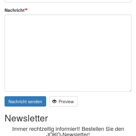
Nachricht
Nachricht senden
Preview
Newsletter
Immer rechtzeitig informiert! Bestellen Sie den
JOKO-Newsletter!