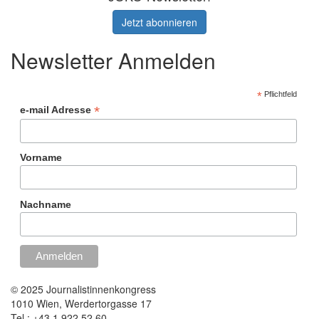
Jetzt abonnieren
Newsletter Anmelden
*
Pflichtfeld
*
e-mail Adresse
Vorname
Nachname
© 2025 Journalistinnenkongress
1010 Wien, Werdertorgasse 17
Tel.: +43 1 922 52 60