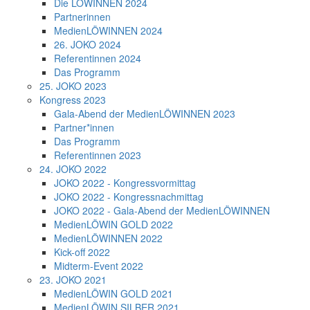
Die LÖWINNEN 2024
Partnerinnen
MedienLÖWINNEN 2024
26. JOKO 2024
Referentinnen 2024
Das Programm
25. JOKO 2023
Kongress 2023
Gala-Abend der MedienLÖWINNEN 2023
Partner*innen
Das Programm
Referentinnen 2023
24. JOKO 2022
JOKO 2022 - Kongressvormittag
JOKO 2022 - Kongressnachmittag
JOKO 2022 - Gala-Abend der MedienLÖWINNEN
MedienLÖWIN GOLD 2022
MedienLÖWINNEN 2022
Kick-off 2022
Midterm-Event 2022
23. JOKO 2021
MedienLÖWIN GOLD 2021
MedienLÖWIN SILBER 2021