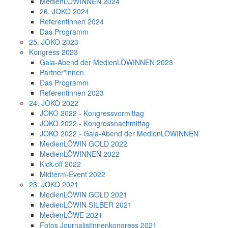
MedienLÖWINNEN 2024
26. JOKO 2024
Referentinnen 2024
Das Programm
25. JOKO 2023
Kongress 2023
Gala-Abend der MedienLÖWINNEN 2023
Partner*innen
Das Programm
Referentinnen 2023
24. JOKO 2022
JOKO 2022 - Kongressvormittag
JOKO 2022 - Kongressnachmittag
JOKO 2022 - Gala-Abend der MedienLÖWINNEN
MedienLÖWIN GOLD 2022
MedienLÖWINNEN 2022
Kick-off 2022
Midterm-Event 2022
23. JOKO 2021
MedienLÖWIN GOLD 2021
MedienLÖWIN SILBER 2021
MedienLÖWE 2021
Fotos Journalistinnenkongress 2021