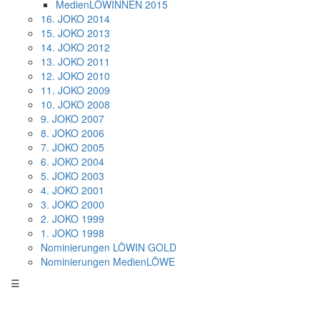
MedienLÖWINNEN 2015
16. JOKO 2014
15. JOKO 2013
14. JOKO 2012
13. JOKO 2011
12. JOKO 2010
11. JOKO 2009
10. JOKO 2008
9. JOKO 2007
8. JOKO 2006
7. JOKO 2005
6. JOKO 2004
5. JOKO 2003
4. JOKO 2001
3. JOKO 2000
2. JOKO 1999
1. JOKO 1998
Nominierungen LÖWIN GOLD
Nominierungen MedienLÖWE
☰