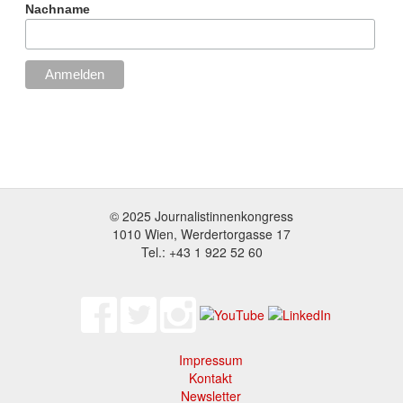
Nachname
© 2025 Journalistinnenkongress
1010 Wien, Werdertorgasse 17
Tel.: +43 1 922 52 60
Impressum
Footer
Kontakt
Newsletter