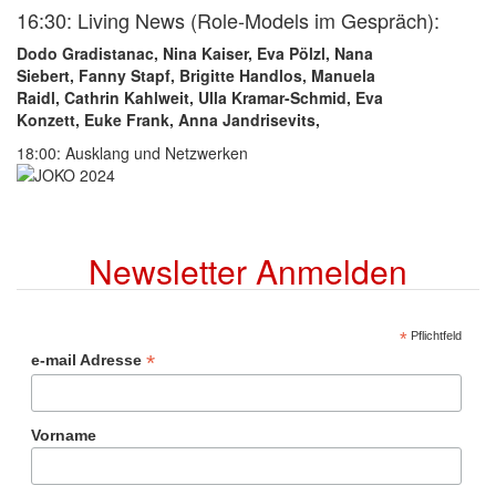
16:30: Living News (Role-Models im Gespräch):
Dodo Gradistanac, Nina Kaiser, Eva Pölzl, Nana
Siebert, Fanny Stapf, Brigitte Handlos, Manuela
Raidl, Cathrin Kahlweit, Ulla Kramar-Schmid, Eva
Konzett, Euke Frank, Anna Jandrisevits,
18:00: Ausklang und Netzwerken
Newsletter Anmelden
*
Pflichtfeld
*
e-mail Adresse
Vorname