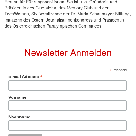
Frauen für Führungspositionen. Sie ist u. a. Gründerin und
Präsidentin des Club alpha, des Mentory Club und der
TechWomen, Stv. Vorsitzende der Dr. Maria Schaumayer Stiftung,
Initiatorin des Österr. Journalistinnenkongress und Präsidentin
des Österreichischen Paralympischen Committees.
Newsletter Anmelden
*
Pflichtfeld
*
e-mail Adresse
Vorname
Nachname